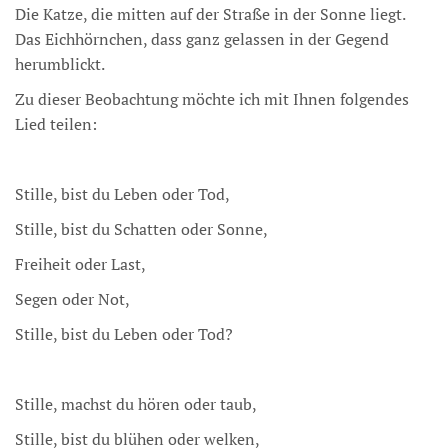
Die Katze, die mitten auf der Straße in der Sonne liegt.
Das Eichhörnchen, dass ganz gelassen in der Gegend
herumblickt.
Zu dieser Beobachtung möchte ich mit Ihnen folgendes
Lied teilen:
Stille, bist du Leben oder Tod,
Stille, bist du Schatten oder Sonne,
Freiheit oder Last,
Segen oder Not,
Stille, bist du Leben oder Tod?
Stille, machst du hören oder taub,
Stille, bist du blühen oder welken,