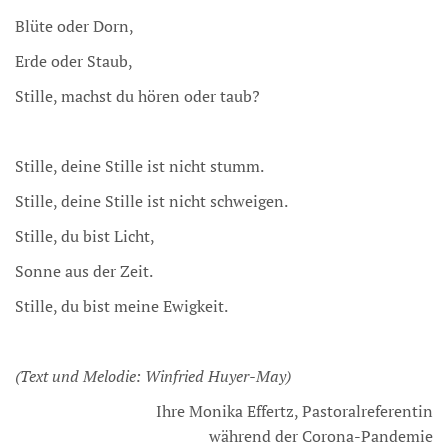
Blüte oder Dorn,
Erde oder Staub,
Stille, machst du hören oder taub?
Stille, deine Stille ist nicht stumm.
Stille, deine Stille ist nicht schweigen.
Stille, du bist Licht,
Sonne aus der Zeit.
Stille, du bist meine Ewigkeit.
(Text und Melodie: Winfried Huyer-May)
Ihre Monika Effertz, Pastoralreferentin
während der Corona-Pandemie