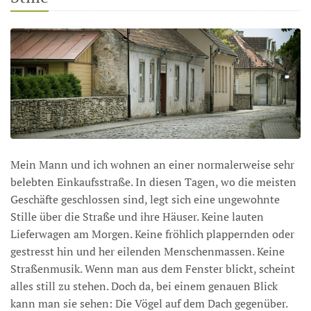
Mein Mann und ich wohnen an einer normalerweise sehr
belebten Einkaufsstraße. In diesen Tagen, wo die meisten
Geschäfte geschlossen sind, legt sich eine ungewohnte
Stille über die Straße und ihre Häuser. Keine lauten
Lieferwagen am Morgen. Keine fröhlich plappernden oder
gestresst hin und her eilenden Menschenmassen. Keine
Straßenmusik. Wenn man aus dem Fenster blickt, scheint
alles still zu stehen. Doch da, bei einem genauen Blick
kann man sie sehen: Die Vögel auf dem Dach gegenüber.