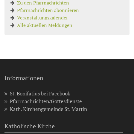
Zu den Pfarrnachrichten
Pfarrnachrichten abonnieren
Veranstaltungskalender
Alle aktuellen Meldungen
Informationen
St. Bonifatius bei Facebook
Pfarrnachrichten/Gottesdienste
Kath. Kirchengemeinde St. Martin
Katholische Kirche