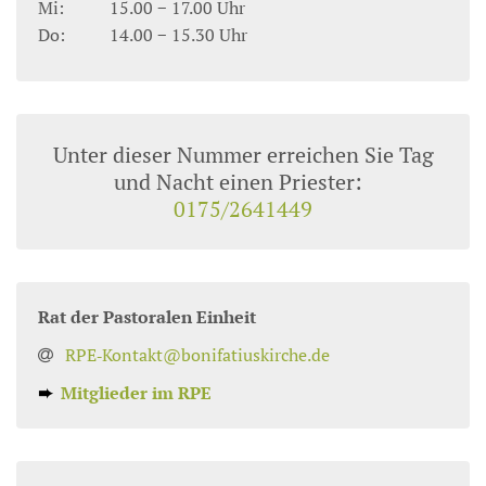
Mi:
15.00 − 17.00 Uhr
Do:
14.00 − 15.30 Uhr
Unter dieser Nummer erreichen Sie Tag
und Nacht einen Priester:
0175/2641449
Rat der Pastoralen Einheit
RPE‑Kontakt@bonifatiuskirche.de
➨
Mitglieder im RPE