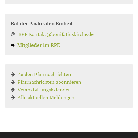
Rat der Pastoralen Einheit
RPE‑Kontakt@bonifatiuskirche.de
➨
Mitglieder im RPE
Zu den Pfarrnachrichten
Pfarrnachrichten abonnieren
Veranstaltungskalender
Alle aktuellen Meldungen