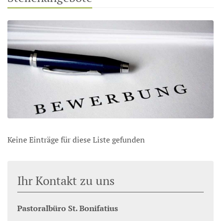
Keine Einträge für diese Liste gefunden
Ihr Kontakt zu uns
Pastoralbüro St. Bonifatius