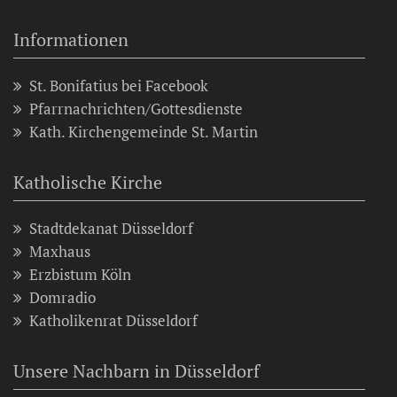
Informationen
St. Bonifatius bei Facebook
Pfarrnachrichten/Gottesdienste
Kath. Kirchengemeinde St. Martin
Katholische Kirche
Stadtdekanat Düsseldorf
Maxhaus
Erzbistum Köln
Domradio
Katholikenrat Düsseldorf
Unsere Nachbarn in Düsseldorf