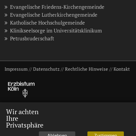
Evangelische Friedens-Kirchengemeinde
Evangelische Lutherkirchengemeinde
Katholische Hochschulgemeinde
Klinikseelsorge im Universitätsklinikum
Petrusbruderschaft
Impressum
//
Datenschutz
//
Rechtliche Hinweise
//
Kontakt
Wir achten
Ihre
Privatsphäre
Ablehnen
Zustimmen