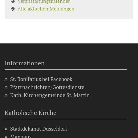
Veranstaltungskalender
Alle aktuellen Meldungen
Informationen
St. Bonifatius bei Facebook
Pfarrnachrichten/Gottesdienste
Kath. Kirchengemeinde St. Martin
Katholische Kirche
Stadtdekanat Düsseldorf
Maxhaus