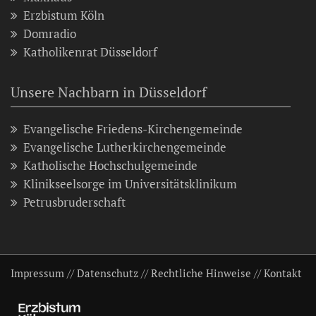
Erzbistum Köln
Domradio
Katholikenrat Düsseldorf
Unsere Nachbarn in Düsseldorf
Evangelische Friedens-Kirchengemeinde
Evangelische Lutherkirchengemeinde
Katholische Hochschulgemeinde
Klinikseelsorge im Universitätsklinikum
Petrusbruderschaft
Impressum
//
Datenschutz
//
Rechtliche Hinweise
//
Kontakt