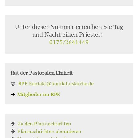
Unter dieser Nummer erreichen Sie Tag
und Nacht einen Priester:
0175/2641449
Rat der Pastoralen Einheit
RPE‑Kontakt@bonifatiuskirche.de
➨
Mitglieder im RPE
Zu den Pfarrnachrichten
Pfarrnachrichten abonnieren