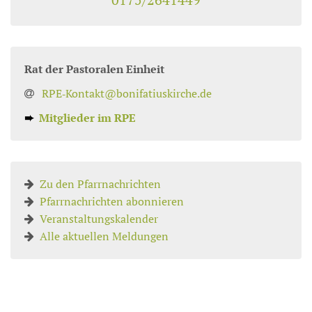
Rat der Pastoralen Einheit
RPE‑Kontakt@bonifatiuskirche.de
➨
Mitglieder im RPE
Zu den Pfarrnachrichten
Pfarrnachrichten abonnieren
Veranstaltungskalender
Alle aktuellen Meldungen