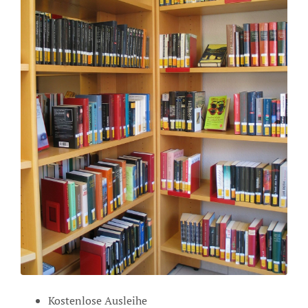
Kostenlose Ausleihe