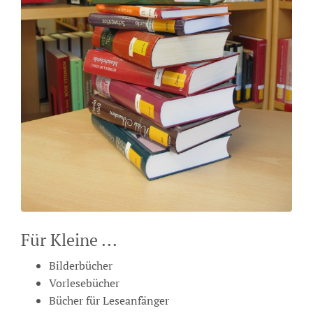
Für Kleine ...
Bilderbücher
Vorlesebücher
Bücher für Leseanfänger