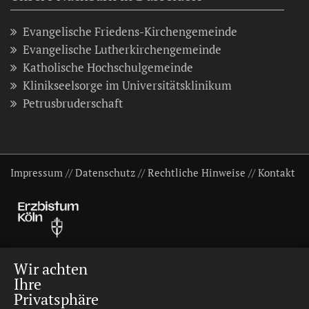
Evangelische Friedens-Kirchengemeinde
Evangelische Lutherkirchengemeinde
Katholische Hochschulgemeinde
Klinikseelsorge im Universitätsklinikum
Petrusbruderschaft
Impressum
//
Datenschutz
//
Rechtliche Hinweise
//
Kontakt
Wir achten
Ihre
Privatsphäre