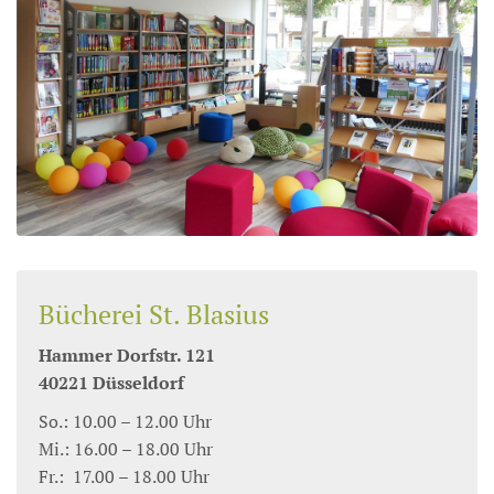
Bücherei St. Blasius
Hammer Dorfstr. 121
40221 Düsseldorf
So.: 10.00 – 12.00 Uhr
Mi.: 16.00 – 18.00 Uhr
Fr.: 17.00 – 18.00 Uhr