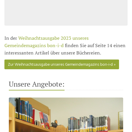
In der
Weihnachtsausgabe 2023 unseres
Gemeindemagazins
bon-i-d
finden Sie auf Seite 14 einen
interessanten Artikel über unsere Büchereien.
Zur Weihnachtsausgabe unseres Gemeindemagazins bon-i-d
Unsere Angebote: