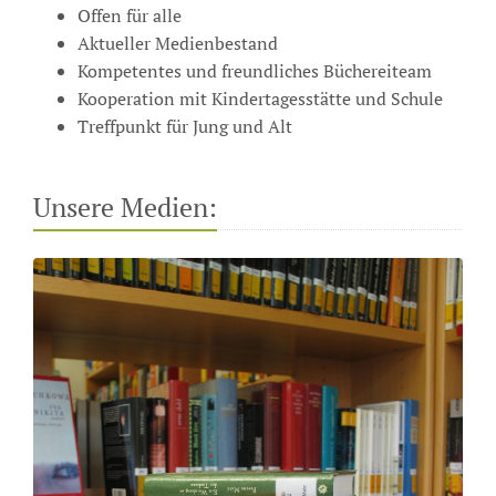
Offen für alle
Aktueller Medienbestand
Kompetentes und freundliches Büchereiteam
Kooperation mit Kindertagesstätte und Schule
Treffpunkt für Jung und Alt
Unsere Medien: