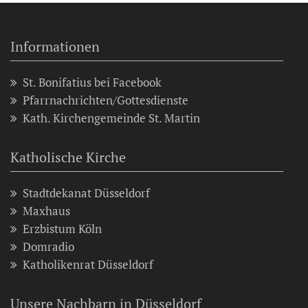
Informationen
St. Bonifatius bei Facebook
Pfarrnachrichten/Gottesdienste
Kath. Kirchengemeinde St. Martin
Katholische Kirche
Stadtdekanat Düsseldorf
Maxhaus
Erzbistum Köln
Domradio
Katholikenrat Düsseldorf
Unsere Nachbarn in Düsseldorf