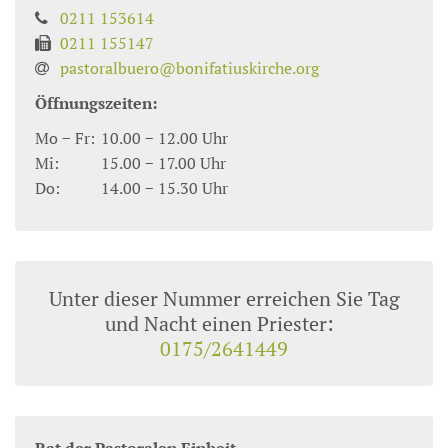
0211 153614
0211 155147
pastoralbuero@bonifatiuskirche.org
Öffnungszeiten:
Mo − Fr:
10.00 − 12.00 Uhr
Mi:
15.00 − 17.00 Uhr
Do:
14.00 − 15.30 Uhr
Unter dieser Nummer erreichen Sie Tag
und Nacht einen Priester:
0175/2641449