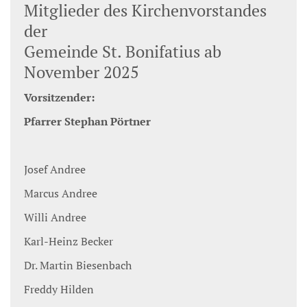
Mitglieder des Kirchenvorstandes
der
Gemeinde St. Bonifatius ab
November 2025
Vorsitzender:
Pfarrer Stephan Pörtner
Josef Andree
Marcus Andree
Willi Andree
Karl-Heinz Becker
Dr. Martin Biesenbach
Freddy Hilden