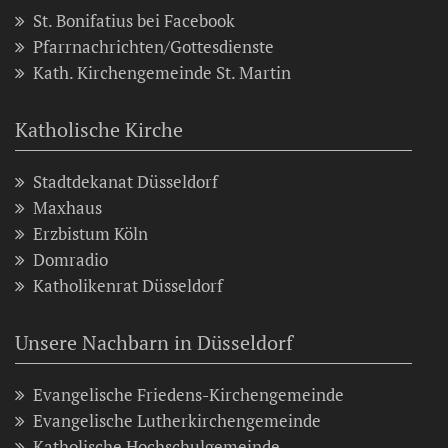
St. Bonifatius bei Facebook
Pfarrnachrichten/Gottesdienste
Kath. Kirchengemeinde St. Martin
Katholische Kirche
Stadtdekanat Düsseldorf
Maxhaus
Erzbistum Köln
Domradio
Katholikenrat Düsseldorf
Unsere Nachbarn in Düsseldorf
Evangelische Friedens-Kirchengemeinde
Evangelische Lutherkirchengemeinde
Katholische Hochschulgemeinde