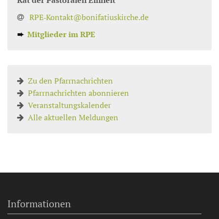
Rat der Pastoralen Einheit
RPE‑Kontakt@bonifatiuskirche.de
➨
Mitglieder im RPE
Zu den Pfarrnachrichten
Pfarrnachrichten abonnieren
Veranstaltungskalender
Alle aktuellen Meldungen
Informationen