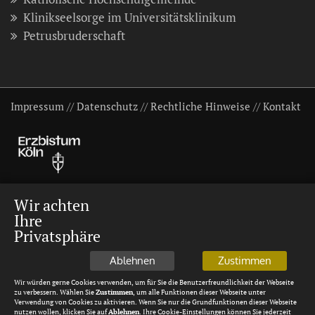
Klinikseelsorge im Universitätsklinikum
Petrusbruderschaft
Impressum
//
Datenschutz
//
Rechtliche Hinweise
//
Kontakt
Wir achten
Ihre
Privatsphäre
Ablehnen
Zustimmen
Wir würden gerne Cookies verwenden, um für Sie die Benutzerfreundlichkeit der Webseite
zu verbessern. Wählen Sie
Zustimmen
, um alle Funktionen dieser Webseite unter
Verwendung von Cookies zu aktivieren. Wenn Sie nur die Grundfunktionen dieser Webseite
nutzen wollen, klicken Sie auf
Ablehnen
. Ihre Cookie-Einstellungen können Sie jederzeit