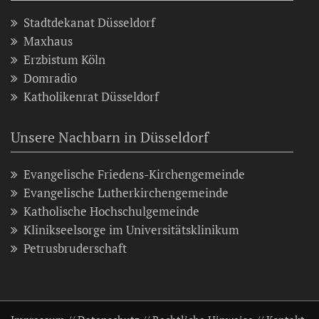
Stadtdekanat Düsseldorf
Maxhaus
Erzbistum Köln
Domradio
Katholikenrat Düsseldorf
Unsere Nachbarn in Düsseldorf
Evangelische Friedens-Kirchengemeinde
Evangelische Lutherkirchengemeinde
Katholische Hochschulgemeinde
Klinikseelsorge im Universitätsklinikum
Petrusbruderschaft