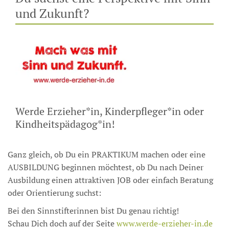
und Zukunft?
Werde Erzieher*in, Kinderpfleger*in oder
Kindheitspädagog*in!
Ganz gleich, ob Du ein PRAKTIKUM machen oder eine
AUSBILDUNG beginnen möchtest, ob Du nach Deiner
Ausbildung einen attraktiven JOB oder einfach Beratung
oder Orientierung suchst:​
Bei den Sinnstifterinnen bist Du genau richtig!
Schau Dich doch auf der Seite
www.werde-erzieher-in.de