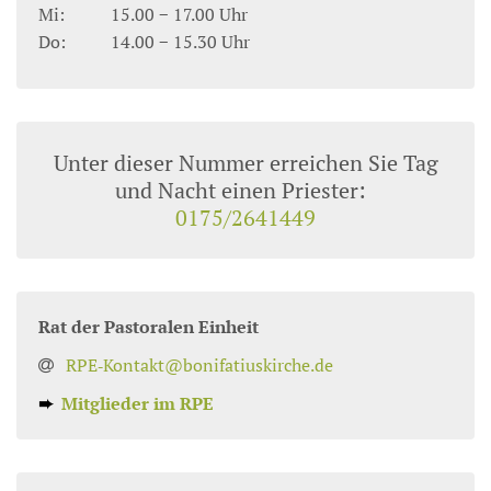
Mi:
15.00 − 17.00 Uhr
Do:
14.00 − 15.30 Uhr
Unter dieser Nummer erreichen Sie Tag
und Nacht einen Priester:
0175/2641449
Rat der Pastoralen Einheit
RPE‑Kontakt@bonifatiuskirche.de
➨
Mitglieder im RPE