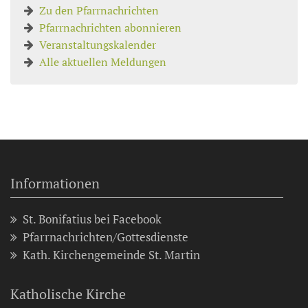
Zu den Pfarrnachrichten
Pfarrnachrichten abonnieren
Veranstaltungskalender
Alle aktuellen Meldungen
Informationen
St. Bonifatius bei Facebook
Pfarrnachrichten/Gottesdienste
Kath. Kirchengemeinde St. Martin
Katholische Kirche