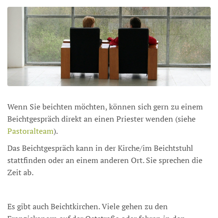
Wenn Sie beichten möchten, können sich gern zu einem
Beichtgespräch direkt an einen Priester wenden (siehe
Pastoralteam
).
Das Beichtgespräch kann in der Kirche/im Beichtstuhl
stattfinden oder an einem anderen Ort. Sie sprechen die
Zeit ab.
Es gibt auch Beichtkirchen. Viele gehen zu den