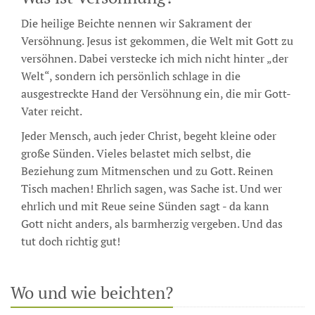
Die heilige Beichte nennen wir Sakrament der
Versöhnung. Jesus ist gekommen, die Welt mit Gott zu
versöhnen. Dabei verstecke ich mich nicht hinter „der
Welt“, sondern ich persönlich schlage in die
ausgestreckte Hand der Versöhnung ein, die mir Gott-
Vater reicht.
Jeder Mensch, auch jeder Christ, begeht kleine oder
große Sünden. Vieles belastet mich selbst, die
Beziehung zum Mitmenschen und zu Gott. Reinen
Tisch machen! Ehrlich sagen, was Sache ist. Und wer
ehrlich und mit Reue seine Sünden sagt - da kann
Gott nicht anders, als barmherzig vergeben. Und das
tut doch richtig gut!
Wo und wie beichten?