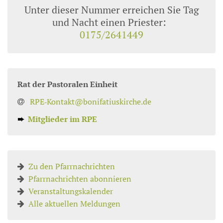
Unter dieser Nummer erreichen Sie Tag
und Nacht einen Priester:
0175/2641449
Rat der Pastoralen Einheit
RPE‑Kontakt@bonifatiuskirche.de
➨
Mitglieder im RPE
Zu den Pfarrnachrichten
Pfarrnachrichten abonnieren
Veranstaltungskalender
Alle aktuellen Meldungen