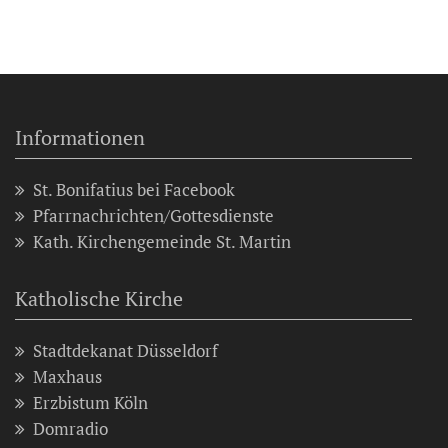
Informationen
St. Bonifatius bei Facebook
Pfarrnachrichten/Gottesdienste
Kath. Kirchengemeinde St. Martin
Katholische Kirche
Stadtdekanat Düsseldorf
Maxhaus
Erzbistum Köln
Domradio