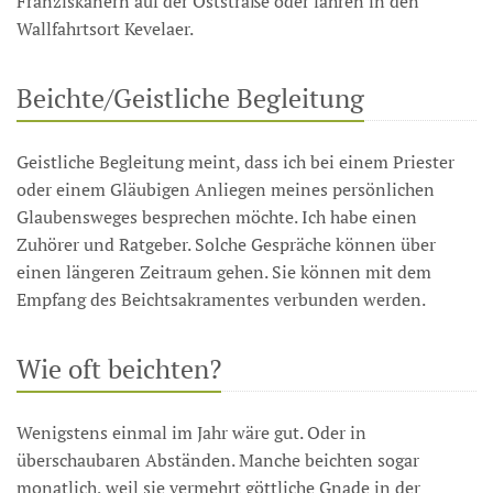
Franziskanern auf der Oststraße oder fahren in den
Wallfahrtsort Kevelaer.
Beichte/Geistliche Begleitung
Geistliche Begleitung meint, dass ich bei einem Priester
oder einem Gläubigen Anliegen meines persönlichen
Glaubensweges besprechen möchte. Ich habe einen
Zuhörer und Ratgeber. Solche Gespräche können über
einen längeren Zeitraum gehen. Sie können mit dem
Empfang des Beichtsakramentes verbunden werden.
Wie oft beichten?
Wenigstens einmal im Jahr wäre gut. Oder in
überschaubaren Abständen. Manche beichten sogar
monatlich, weil sie vermehrt göttliche Gnade in der