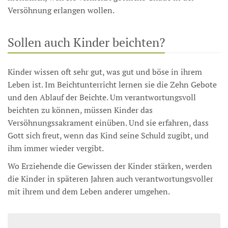
Versöhnung erlangen wollen.
Sollen auch Kinder beichten?
Kinder wissen oft sehr gut, was gut und böse in ihrem
Leben ist. Im Beichtunterricht lernen sie die Zehn Gebote
und den Ablauf der Beichte. Um verantwortungsvoll
beichten zu können, müssen Kinder das
Versöhnungssakrament einüben. Und sie erfahren, dass
Gott sich freut, wenn das Kind seine Schuld zugibt, und
ihm immer wieder vergibt.
Wo Erziehende die Gewissen der Kinder stärken, werden
die Kinder in späteren Jahren auch verantwortungsvoller
mit ihrem und dem Leben anderer umgehen.