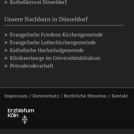
Katholikenrat Düsseldorf
Unsere Nachbarn in Düsseldorf
Evangelische Friedens-Kirchengemeinde
Evangelische Lutherkirchengemeinde
Katholische Hochschulgemeinde
Klinikseelsorge im Universitätsklinikum
Petrusbruderschaft
Impressum
//
Datenschutz
//
Rechtliche Hinweise
//
Kontakt