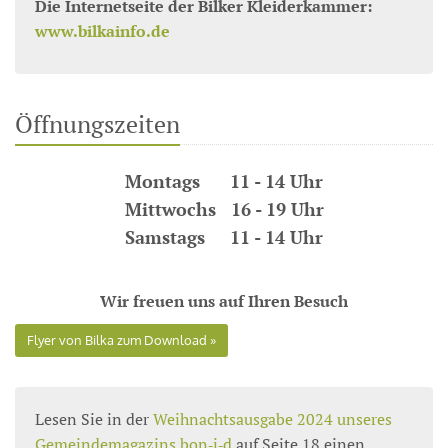
Die Internetseite der Bilker Kleiderkammer:
www.bilkainfo.de
Öffnungszeiten
Montags 11 - 14 Uhr
Mittwochs 16 - 19 Uhr
Samstags 11 - 14 Uhr
Wir freuen uns auf Ihren Besuch
Flyer von Bilka zum Download
Lesen Sie in der
Weihnachtsausgabe 2024 unseres
Gemeindemagazins
bon‑i‑d
auf Seite 18 einen