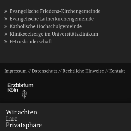
Evangelische Friedens-Kirchengemeinde
Evangelische Lutherkirchengemeinde
Katholische Hochschulgemeinde
Klinikseelsorge im Universitätsklinikum
Petrusbruderschaft
Impressum
//
Datenschutz
//
Rechtliche Hinweise
//
Kontakt
Wir achten
Ihre
Privatsphäre