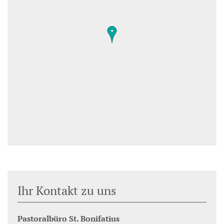
Ihr Kontakt zu uns
Pastoralbüro St. Bonifatius