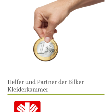
Helfer und Partner der Bilker
Kleiderkammer