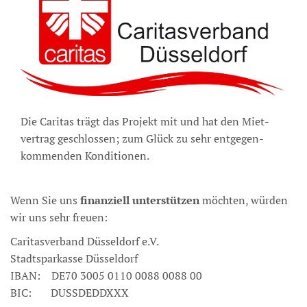
Die Caritas trägt das Projekt mit und hat den Miet­
vertrag geschlossen; zum Glück zu sehr ent­gegen­
kommenden Konditionen.
Wenn Sie uns
finanziell unterstützen
möchten, würden
wir uns sehr freuen:
Caritasverband Düsseldorf e.V.
Stadtsparkasse Düsseldorf
IBAN: DE70 3005 0110 0088 0088 00
BIC: DUSSDEDDXXX