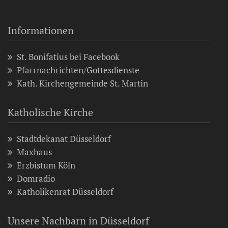
Informationen
St. Bonifatius bei Facebook
Pfarrnachrichten/Gottesdienste
Kath. Kirchengemeinde St. Martin
Katholische Kirche
Stadtdekanat Düsseldorf
Maxhaus
Erzbistum Köln
Domradio
Katholikenrat Düsseldorf
Unsere Nachbarn in Düsseldorf