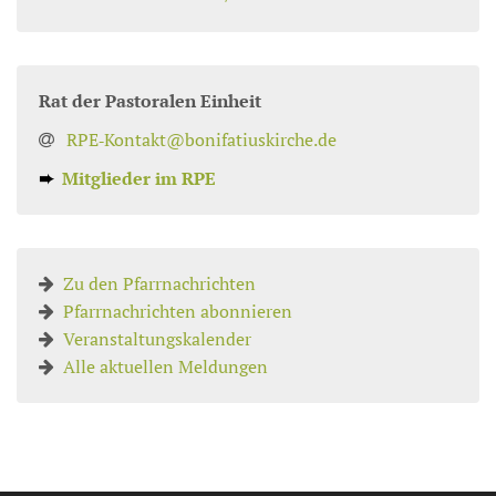
Rat der Pastoralen Einheit
RPE‑Kontakt@bonifatiuskirche.de
➨
Mitglieder im RPE
Zu den Pfarrnachrichten
Pfarrnachrichten abonnieren
Veranstaltungskalender
Alle aktuellen Meldungen