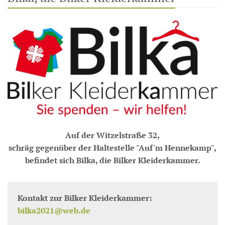
Auf der Witzelstraße 32,
schräg gegenüber der Haltestelle "Auf'm Hennekamp",
befindet sich Bilka, die Bilker Kleiderkammer.
Kontakt zur Bilker Kleiderkammer:
bilka2021@web.de