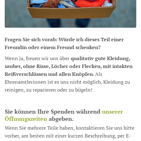
Fragen Sie sich vorab: Würde ich dieses Teil einer
Freundin oder einem Freund schenken?
Wenn ja, freuen wir uns über
qualitativ gute Kleidung,
sauber, ohne Risse, Löcher oder Flecken, mit intakten
Reiß­ver­schlüssen und allen Knöpfen
. Als
Ehrenamtlerinnen ist es uns nicht möglich, Kleidung zu
reinigen, zu reparieren oder zu bügeln!
Sie können Ihre Spenden während
unserer
Öffnungszeiten
abgeben.
Wenn Sie mehrere Teile haben, kontaktieren Sie uns bitte
vorher, am besten mit einer kurzen Beschreibung, per E-