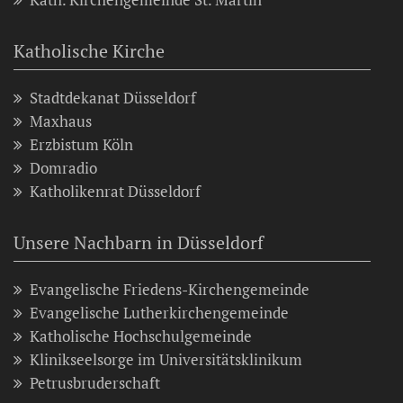
Katholische Kirche
Stadtdekanat Düsseldorf
Maxhaus
Erzbistum Köln
Domradio
Katholikenrat Düsseldorf
Unsere Nachbarn in Düsseldorf
Evangelische Friedens-Kirchengemeinde
Evangelische Lutherkirchengemeinde
Katholische Hochschulgemeinde
Klinikseelsorge im Universitätsklinikum
Petrusbruderschaft