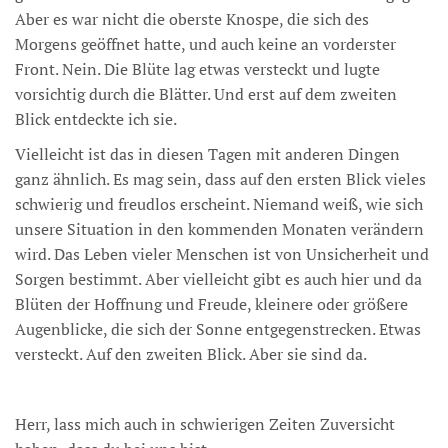
Aber es war nicht die oberste Knospe, die sich des
Morgens geöffnet hatte, und auch keine an vorderster
Front. Nein. Die Blüte lag etwas versteckt und lugte
vorsichtig durch die Blätter. Und erst auf dem zweiten
Blick entdeckte ich sie.
Vielleicht ist das in diesen Tagen mit anderen Dingen
ganz ähnlich. Es mag sein, dass auf den ersten Blick vieles
schwierig und freudlos erscheint. Niemand weiß, wie sich
unsere Situation in den kommenden Monaten verändern
wird. Das Leben vieler Menschen ist von Unsicherheit und
Sorgen bestimmt. Aber vielleicht gibt es auch hier und da
Blüten der Hoffnung und Freude, kleinere oder größere
Augenblicke, die sich der Sonne entgegenstrecken. Etwas
versteckt. Auf den zweiten Blick. Aber sie sind da.
Herr, lass mich auch in schwierigen Zeiten Zuversicht