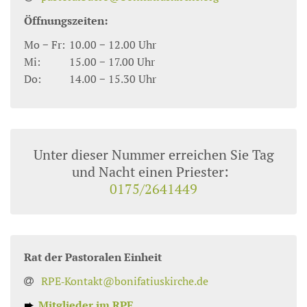
Öffnungszeiten:
Mo − Fr:
10.00 − 12.00 Uhr
Mi:
15.00 − 17.00 Uhr
Do:
14.00 − 15.30 Uhr
Unter dieser Nummer erreichen Sie Tag
und Nacht einen Priester:
0175/2641449
Rat der Pastoralen Einheit
RPE‑Kontakt@bonifatiuskirche.de
➨
Mitglieder im RPE