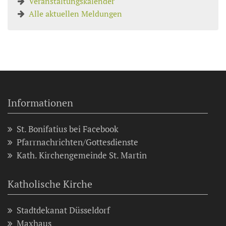
Veranstaltungskalender
Alle aktuellen Meldungen
Informationen
St. Bonifatius bei Facebook
Pfarrnachrichten/Gottesdienste
Kath. Kirchengemeinde St. Martin
Katholische Kirche
Stadtdekanat Düsseldorf
Maxhaus