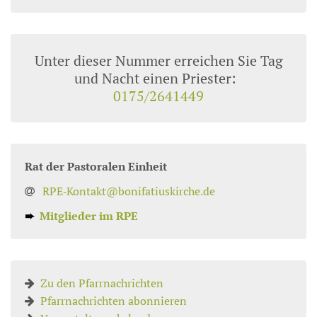
Unter dieser Nummer erreichen Sie Tag
und Nacht einen Priester:
0175/2641449
Rat der Pastoralen Einheit
RPE‑Kontakt@bonifatiuskirche.de
➨
Mitglieder im RPE
Zu den Pfarrnachrichten
Pfarrnachrichten abonnieren