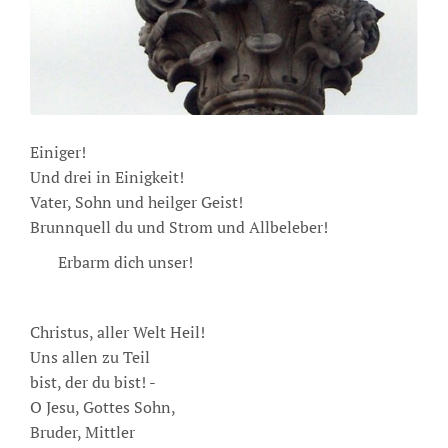
Einiger!
Und drei in Einigkeit!
Vater, Sohn und heilger Geist!
Brunnquell du und Strom und Allbeleber!
Erbarm dich unser!
Christus, aller Welt Heil!
Uns allen zu Teil
bist, der du bist! -
O Jesu, Gottes Sohn,
Bruder, Mittler