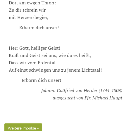
Dort am ewgen Thron:
Zu dir schrein wir
mit Herzensbegier,
Erbarm dich unser!
Herr Gott, heiliger Geist!
Kraft und Geist sei uns, wie du es heißt,
Dass wir vom Erdental
Auf einst schwingen uns zu jenem Lichtsaal!
Erbarm dich unser!
Johann Gottfried von Herder (1744-1803)
ausgesucht von Pfr. Michael Haupt
Weitere Impulse