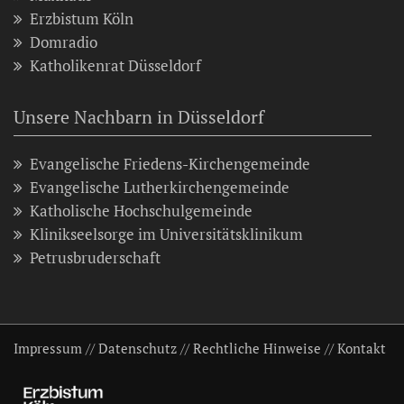
Erzbistum Köln
Domradio
Katholikenrat Düsseldorf
Unsere Nachbarn in Düsseldorf
Evangelische Friedens-Kirchengemeinde
Evangelische Lutherkirchengemeinde
Katholische Hochschulgemeinde
Klinikseelsorge im Universitätsklinikum
Petrusbruderschaft
Impressum
//
Datenschutz
//
Rechtliche Hinweise
//
Kontakt