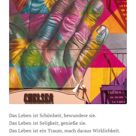
Das Leben ist Schönheit, bewundere sie.
Das Leben ist Seligkeit, genieße sie.
Das Leben ist ein Traum, mach daraus Wirklichkeit.