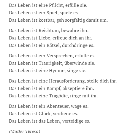
Das Leben ist eine Pflicht, erfülle sie.
Das Leben ist ein Spiel, spiele es.
Das Leben ist kostbar, geh sorgfältig damit um.
Das Leben ist Reichtum, bewahre ihn.
Das Leben ist Liebe, erfreue dich an ihr.
Das Leben ist ein Rätsel, durchdringe es.
Das Leben ist ein Versprechen, erfülle es.
Das Leben ist Traurigkeit, überwinde sie.
Das Leben ist eine Hymne, singe sie.
Das Leben ist eine Herausforderung, stelle dich ihr.
Das Leben ist ein Kampf, akzeptiere ihn.
Das Leben ist eine Tragödie, ringe mit ihr.
Das Leben ist ein Abenteuer, wage es.
Das Leben ist Glück, verdiene es.
Das Leben ist das Leben, verteidige es.
(Mutter Teresa)