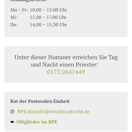
Mo − Fr:
10.00 − 12.00 Uhr
Mi:
15.00 − 17.00 Uhr
Do:
14.00 − 15.30 Uhr
Unter dieser Nummer erreichen Sie Tag
und Nacht einen Priester:
0175/2641449
Rat der Pastoralen Einheit
RPE‑Kontakt@bonifatiuskirche.de
➨
Mitglieder im RPE