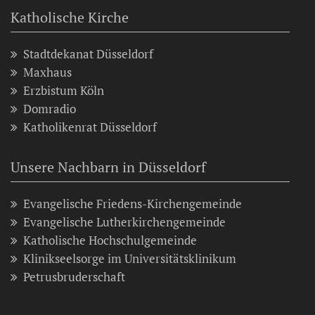
Katholische Kirche
Stadtdekanat Düsseldorf
Maxhaus
Erzbistum Köln
Domradio
Katholikenrat Düsseldorf
Unsere Nachbarn in Düsseldorf
Evangelische Friedens-Kirchengemeinde
Evangelische Lutherkirchengemeinde
Katholische Hochschulgemeinde
Klinikseelsorge im Universitätsklinikum
Petrusbruderschaft