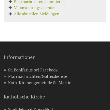
Pfarrnachrichten abonnieren
Veranstaltungskalender
Alle aktuellen Meldungen
Informationen
St. Bonifatius bei Facebook
Pfarrnachrichten/Gottesdienste
Kath. Kirchengemeinde St. Martin
Katholische Kirche
Stadtdekanat Düsseldorf