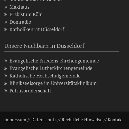
Maxhaus
Erzbistum Köln
Domradio
Katholikenrat Düsseldorf
Unsere Nachbarn in Düsseldorf
Evangelische Friedens-Kirchengemeinde
Evangelische Lutherkirchengemeinde
Katholische Hochschulgemeinde
Klinikseelsorge im Universitätsklinikum
Petrusbruderschaft
Impressum
//
Datenschutz
//
Rechtliche Hinweise
//
Kontakt