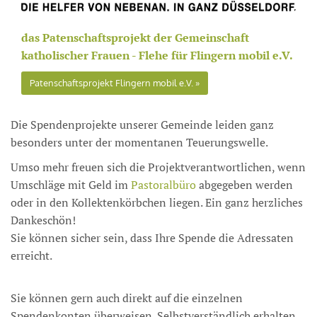
das Patenschaftsprojekt der Gemeinschaft
katholischer Frauen - Flehe für Flingern mobil e.V.
Patenschaftsprojekt Flingern mobil e.V.
Die Spendenprojekte unserer Gemeinde leiden ganz
besonders unter der momentanen Teuerungswelle.
Umso mehr freuen sich die Projektverantwortlichen, wenn
Umschläge mit Geld im
Pastoralbüro
abgegeben werden
oder in den Kollektenkörbchen liegen. Ein ganz herzliches
Dankeschön!
Sie können sicher sein, dass Ihre Spende die Adressaten
erreicht.
Sie können gern auch direkt auf die einzelnen
Spendenkonten überweisen. Selbstverständlich erhalten