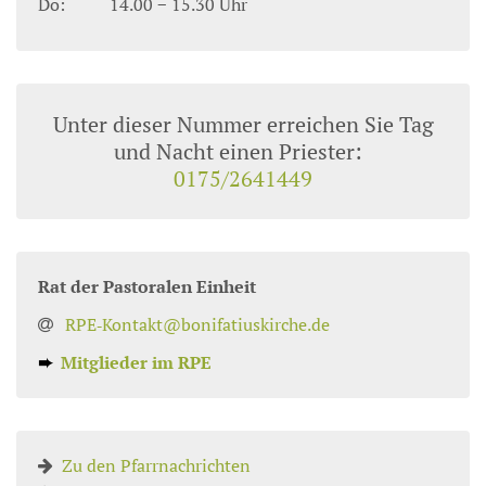
Do:
14.00 − 15.30 Uhr
Unter dieser Nummer erreichen Sie Tag
und Nacht einen Priester:
0175/2641449
Rat der Pastoralen Einheit
RPE‑Kontakt@bonifatiuskirche.de
➨
Mitglieder im RPE
Zu den Pfarrnachrichten