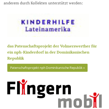
anderem durch Kollekten unterstützt werden:
das Patenschaftsprojekt der Volmerswerther für
ein nph-Kinderdorf in der Dominikanischen
Republik
Patenschaftsprojekt nph Dominikanische Republik