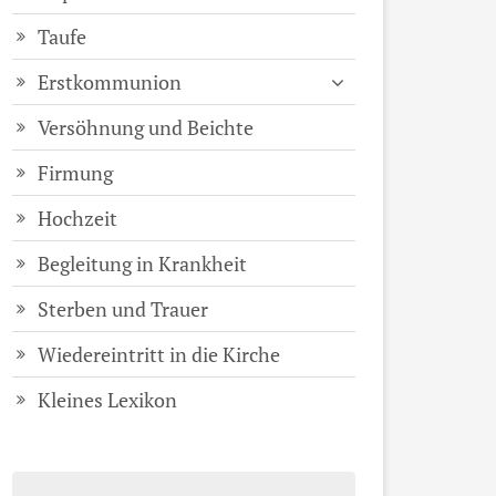
Taufe
Erstkommunion
Versöhnung und Beichte
Firmung
Hochzeit
Begleitung in Krankheit
Sterben und Trauer
Wiedereintritt in die Kirche
Kleines Lexikon