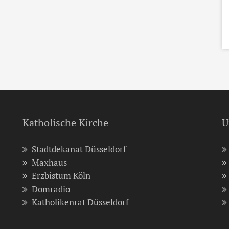
Katholische Kirche
U
Stadtdekanat Düsseldorf
Maxhaus
Erzbistum Köln
Domradio
Katholikenrat Düsseldorf