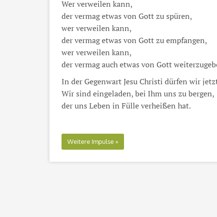
Wer verweilen kann,
der vermag etwas von Gott zu spüren,
wer verweilen kann,
der vermag etwas von Gott zu empfangen,
wer verweilen kann,
der vermag auch etwas von Gott weiterzugeb
In der Gegenwart Jesu Christi dürfen wir jetz
Wir sind eingeladen, bei Ihm uns zu bergen,
der uns Leben in Fülle verheißen hat.
Weitere Impulse