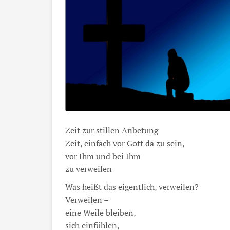
Zeit zur stillen Anbetung
Zeit, einfach vor Gott da zu sein,
vor Ihm und bei Ihm
zu verweilen
Was heißt das eigentlich, verweilen?
Verweilen –
eine Weile bleiben,
sich einfühlen,