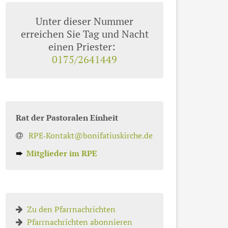
Unter dieser Nummer
erreichen Sie Tag und Nacht
einen Priester:
0175/2641449
Rat der Pastoralen Einheit
RPE‑Kontakt@bonifatiuskirche.de
➨
Mitglieder im RPE
Zu den Pfarrnachrichten
Pfarrnachrichten abonnieren