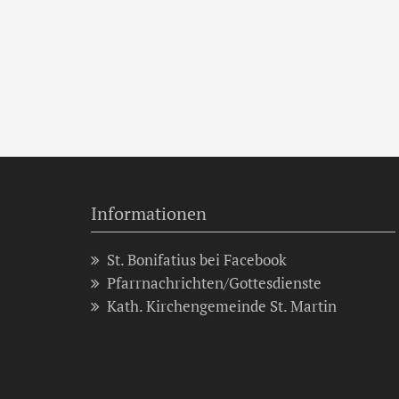
Informationen
St. Bonifatius bei Facebook
Pfarrnachrichten/Gottesdienste
Kath. Kirchengemeinde St. Martin