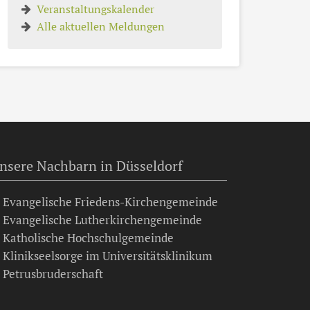
Veranstaltungskalender
Alle aktuellen Meldungen
nsere Nachbarn in Düsseldorf
Evangelische Friedens-Kirchengemeinde
Evangelische Lutherkirchengemeinde
Katholische Hochschulgemeinde
Klinikseelsorge im Universitätsklinikum
Petrusbruderschaft