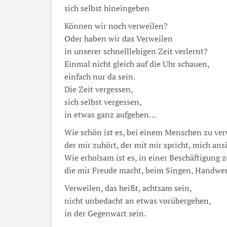
sich selbst hineingeben
Können wir noch verweilen?
Oder haben wir das Verweilen
in unserer schnelllebigen Zeit verlernt?
Einmal nicht gleich auf die Uhr schauen,
einfach nur da sein.
Die Zeit vergessen,
sich selbst vergessen,
in etwas ganz aufgehen…
Wie schön ist es, bei einem Menschen zu ver
der mir zuhört, der mit mir spricht, mich ans
Wie erholsam ist es, in einer Beschäftigung 
die mir Freude macht, beim Singen, Handwer
Verweilen, das heißt, achtsam sein,
nicht unbedacht an etwas vorübergehen,
in der Gegenwart sein.