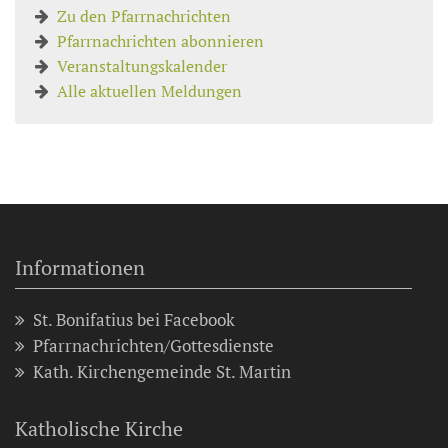
Zu den Pfarrnachrichten
Pfarrnachrichten abonnieren
Veranstaltungskalender
Alle aktuellen Meldungen
Informationen
St. Bonifatius bei Facebook
Pfarrnachrichten/Gottesdienste
Kath. Kirchengemeinde St. Martin
Katholische Kirche