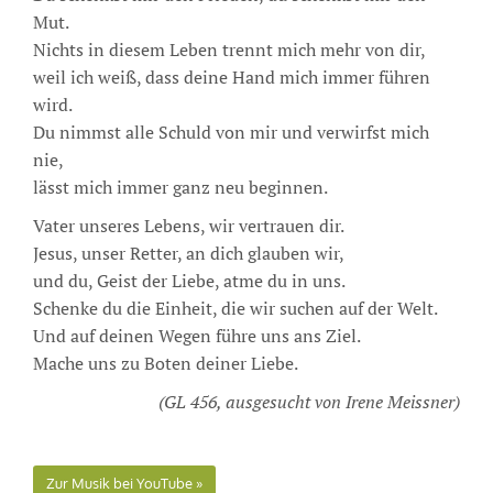
Mut.
Nichts in diesem Leben trennt mich mehr von dir,
weil ich weiß, dass deine Hand mich immer führen
wird.
Du nimmst alle Schuld von mir und verwirfst mich
nie,
lässt mich immer ganz neu beginnen.
Vater unseres Lebens, wir vertrauen dir.
Jesus, unser Retter, an dich glauben wir,
und du, Geist der Liebe, atme du in uns.
Schenke du die Einheit, die wir suchen auf der Welt.
Und auf deinen Wegen führe uns ans Ziel.
Mache uns zu Boten deiner Liebe.
(GL 456, ausgesucht von Irene Meissner)
Zur Musik bei YouTube