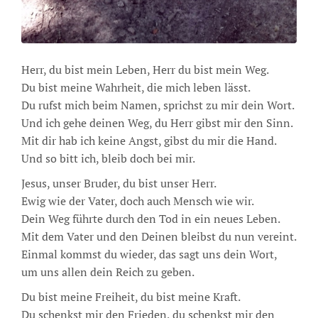
Herr, du bist mein Leben, Herr du bist mein Weg.
Du bist meine Wahrheit, die mich leben lässt.
Du rufst mich beim Namen, sprichst zu mir dein Wort.
Und ich gehe deinen Weg, du Herr gibst mir den Sinn.
Mit dir hab ich keine Angst, gibst du mir die Hand.
Und so bitt ich, bleib doch bei mir.
Jesus, unser Bruder, du bist unser Herr.
Ewig wie der Vater, doch auch Mensch wie wir.
Dein Weg führte durch den Tod in ein neues Leben.
Mit dem Vater und den Deinen bleibst du nun vereint.
Einmal kommst du wieder, das sagt uns dein Wort,
um uns allen dein Reich zu geben.
Du bist meine Freiheit, du bist meine Kraft.
Du schenkst mir den Frieden, du schenkst mir den