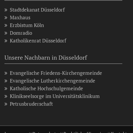
Stadtdekanat Düsseldorf
Maxhaus
Erzbistum Köln
Domradio
Katholikenrat Düsseldorf
Unsere Nachbarn in Düsseldorf
Evangelische Friedens-Kirchengemeinde
Evangelische Lutherkirchengemeinde
Katholische Hochschulgemeinde
Klinikseelsorge im Universitätsklinikum
Petrusbruderschaft