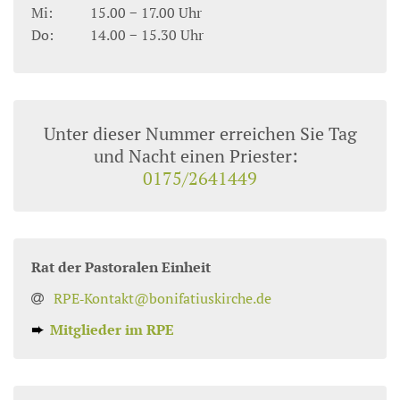
Mi:
15.00 − 17.00 Uhr
Do:
14.00 − 15.30 Uhr
Unter dieser Nummer erreichen Sie Tag
und Nacht einen Priester:
0175/2641449
Rat der Pastoralen Einheit
RPE‑Kontakt@bonifatiuskirche.de
➨
Mitglieder im RPE